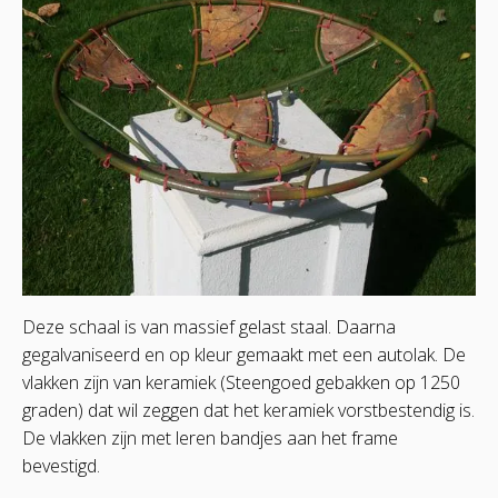
Deze schaal is van massief gelast staal. Daarna
gegalvaniseerd en op kleur gemaakt met een autolak. De
vlakken zijn van keramiek (Steengoed gebakken op 1250
graden) dat wil zeggen dat het keramiek vorstbestendig is.
De vlakken zijn met leren bandjes aan het frame
bevestigd.