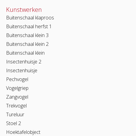
Kunstwerken
Buitenschaal klaproos
Buitenschaal herfst 1
Buitenschaal klein 3
Buitenschaal klein 2
Buitenschaal klein
Insectenhuisje 2
Insectenhuisje
Pechvogel
Vogelgriep
Zangvogel
Trekvogel
Tureluur
Stoel 2
Hoektafelobject