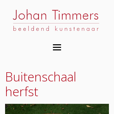
Buitenschaal
herfst