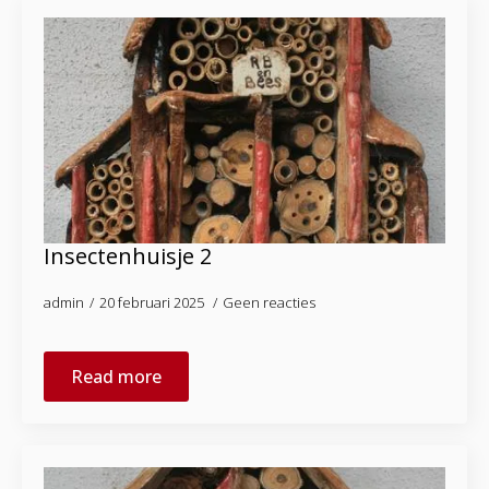
Insectenhuisje 2
admin
20 februari 2025
Geen reacties
Read more