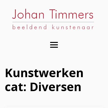
Kunstwerken
cat:
Diversen