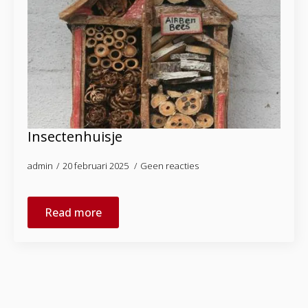
Insectenhuisje
admin
20 februari 2025
Geen reacties
Read more